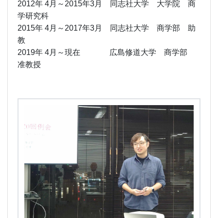
2012年 4月～2015年3月 同志社大学 大学院 商
学研究科
2015年 4月～2017年3月 同志社大学 商学部 助
教
2019年 4月～現在 広島修道大学 商学部
准教授