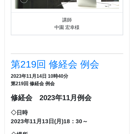
講師
中園 宏幸様
第219回 修経会 例会
2023年11月14日 10時40分
第219回 修経会 例会
修経会 2023年11月例会
◇日時
2023年11月13日(月)18：30～