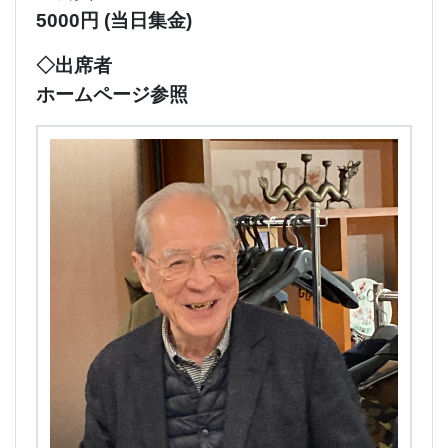
5000円 (当日集金)
◇出席者
ホームページ参照