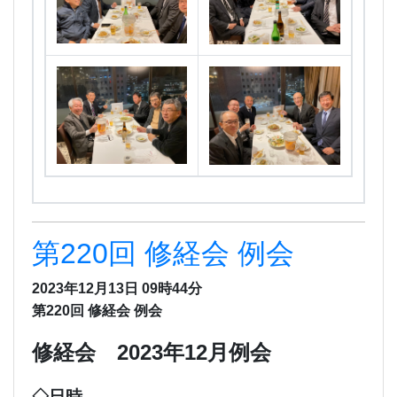
第220回 修経会 例会
2023年12月13日 09時44分
第220回 修経会 例会
修経会 2023年12月例会
◇日時