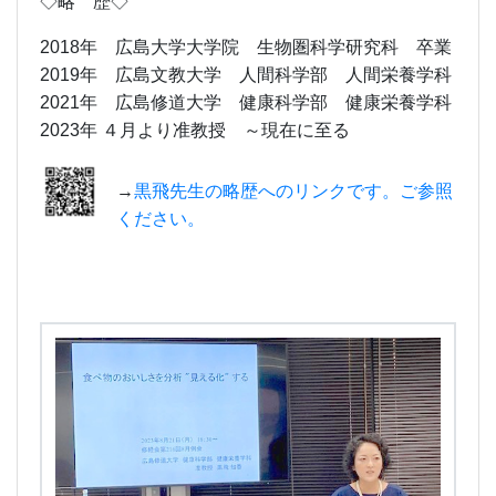
◇略 歴◇
2018年 広島大学大学院 生物圏科学研究科 卒業
2019年 広島文教大学 人間科学部 人間栄養学科
2021年 広島修道大学 健康科学部 健康栄養学科
2023年 ４月より准教授 ～現在に至る
→
黒飛先生の略歴へのリンクです。ご参照
ください。