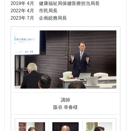
2019年 4月 健康福祉局保健医療担当局長
2022年 4月 市民局長
2023年 7月 企画総務局長
講師
阪谷 幸春様