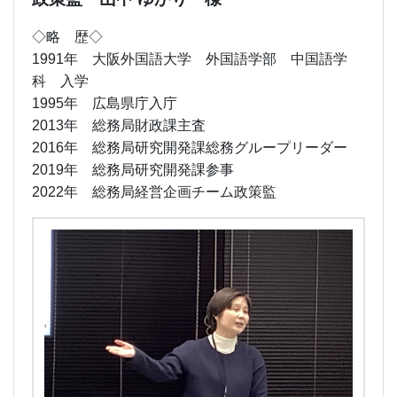
◇略 歴◇
1991年 大阪外国語大学 外国語学部 中国語学
科 入学
1995年 広島県庁入庁
2013年 総務局財政課主査
2016年 総務局研究開発課総務グループリーダー
2019年 総務局研究開発課参事
2022年 総務局経営企画チーム政策監