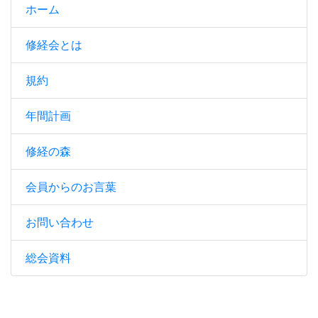
ホーム
修経会とは
規約
年間計画
修経の森
会員からのお言葉
お問い合わせ
総会資料