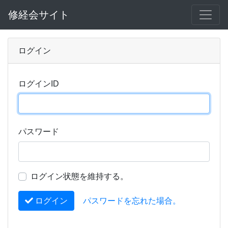
修経会サイト
ログイン
ログインID
パスワード
ログイン状態を維持する。
ログイン
パスワードを忘れた場合。