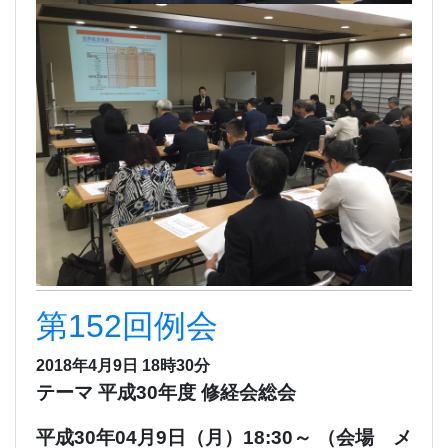
第152回例会
2018年4月9日 18時30分
テーマ 平成30年度 修経会総会
平成30年04月9日（月）18:30～ （会場 メ