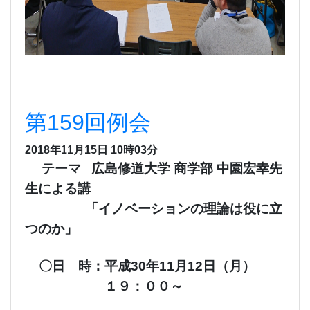
第159回例会
2018年11月15日 10時03分
テーマ 広島修道大学 商学部 中園宏幸先
生による講
「イノベーションの理論は役に立
つのか」
〇日 時：平成30年11月12日（月）
１９：００～