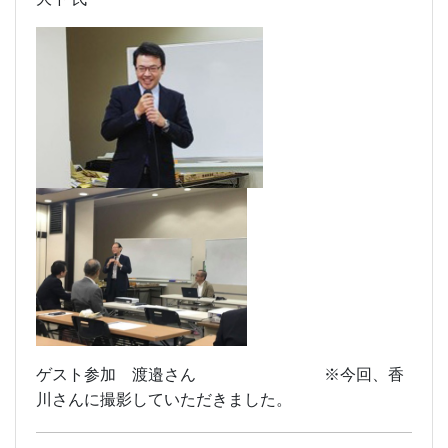
ゲスト参加 渡邉さん ※今回、香
川さんに撮影していただきました。