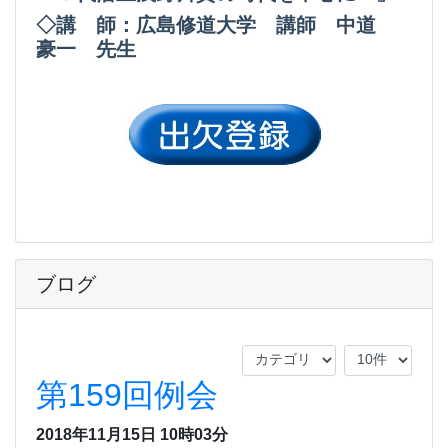
◇講 師：広島修道大学 講師 中道
豪一 先生
ブログ
第159回例会
2018年11月15日 10時03分