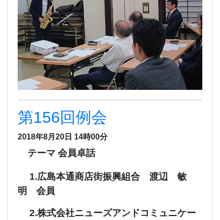
第156回例会
2018年8月20日 14時00分
テーマ 会員卓話
1.広島本通商店街振興組合 渡辺 敏
明 会員
2.株式会社ニューズアンドコミュニケー