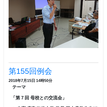
第155回例会
2018年7月15日 14時50分
テーマ
「第７回 母校との交流会」