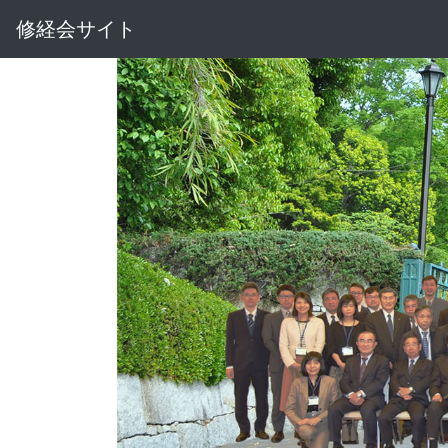
修経会サイト