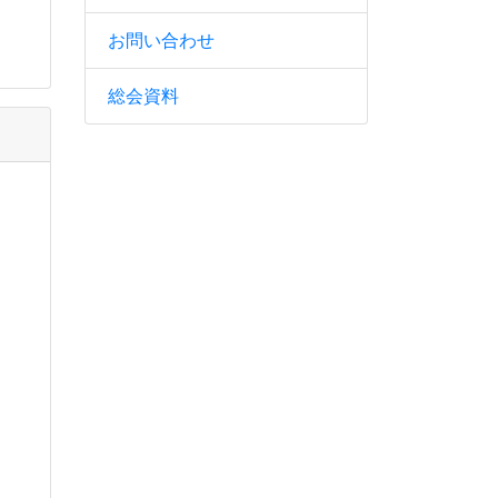
お問い合わせ
総会資料