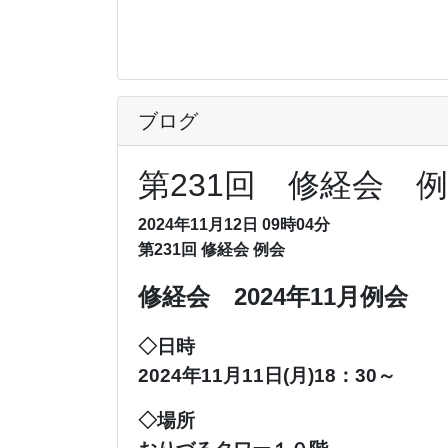
ブログ
第231回 修経会 
2024年11月12日 09時04分
第231回 修経会 例会
修経会 2024年11月例会
◇日時
2024年11月11日(月)
18：30～
◇場所