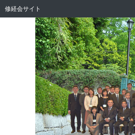
修経会サイト