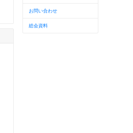
お問い合わせ
総会資料