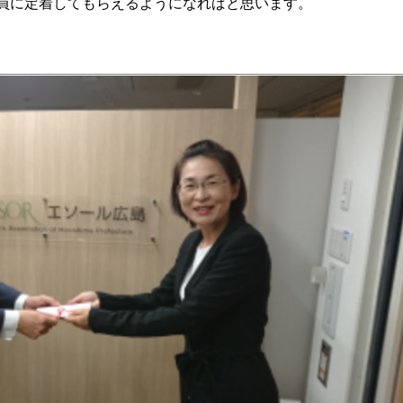
員に定着してもらえるようになればと思います。