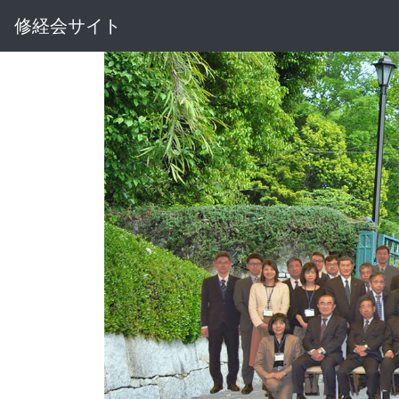
修経会サイト