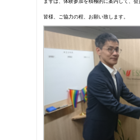
まずは、体験参加を積極的に案内して、会
皆様、ご協力の程、お願い致します。