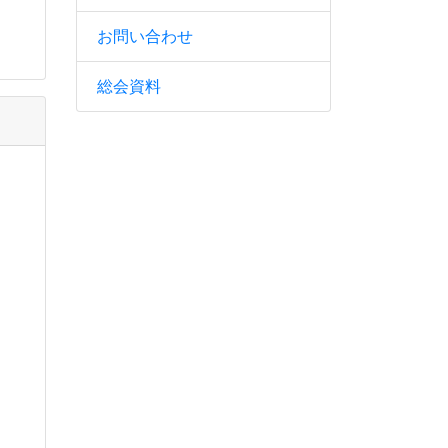
お問い合わせ
総会資料