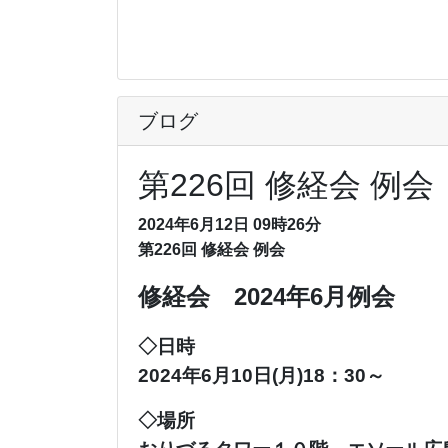
ブログ
第226回 修経会 例会
2024年6月12日 09時26分
第226回 修経会 例会
修経会 2024年6月例会
◇日時
2024年6月10日(月)18：30～
◇場所