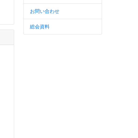
お問い合わせ
総会資料