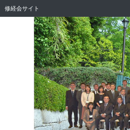
修経会サイト