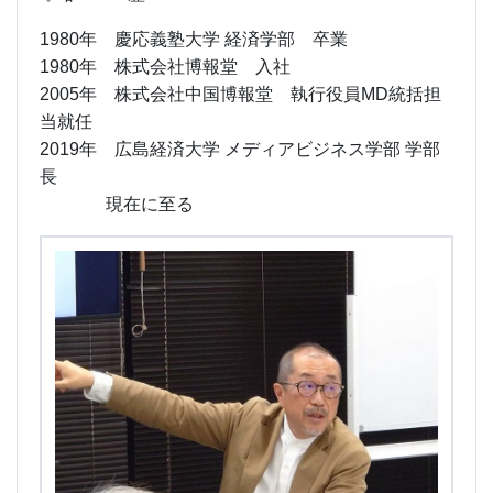
1980年 慶応義塾大学 経済学部 卒業
1980年 株式会社博報堂 入社
2005年 株式会社中国博報堂 執行役員MD統括担
当就任
2019年 広島経済大学 メディアビジネス学部 学部
長
現在に至る