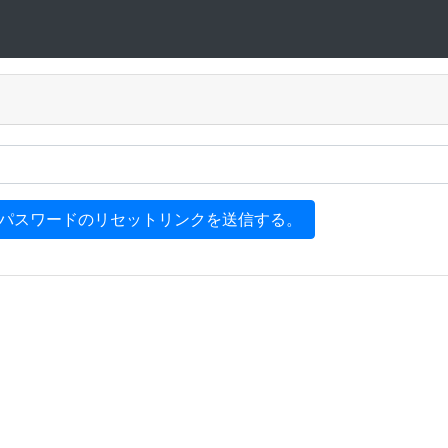
パスワードのリセットリンクを送信する。