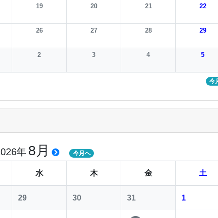
19
20
21
22
26
27
28
29
2
3
4
5
今
8月
2026年
今月へ
水
木
金
土
29
30
31
1