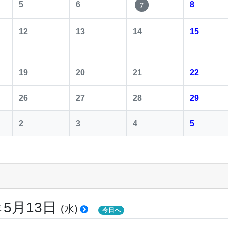
5
6
8
7
12
13
14
15
19
20
21
22
26
27
28
29
2
3
4
5
5月13日
年
(水)
今日へ