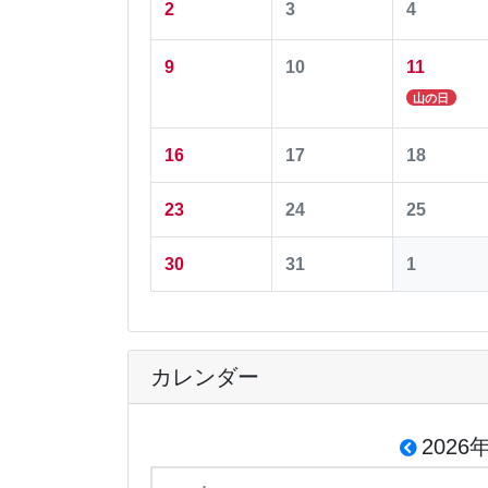
2
3
4
9
10
11
山の日
16
17
18
23
24
25
30
31
1
カレンダー
2026