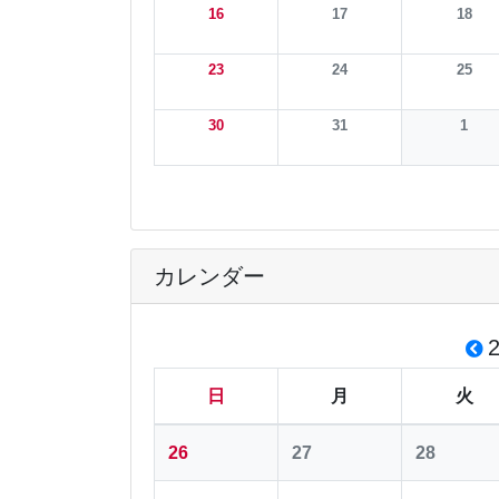
16
17
18
23
24
25
30
31
1
カレンダー
日
月
火
26
27
28