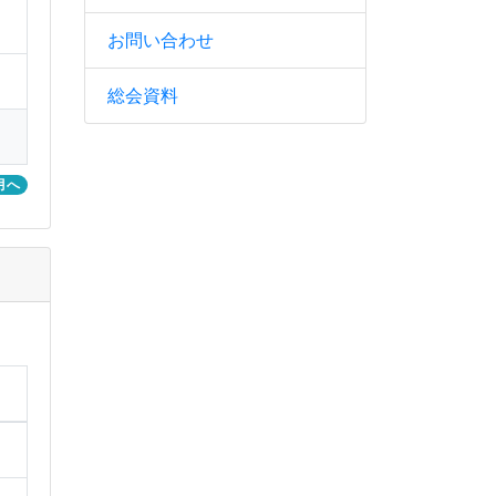
お問い合わせ
総会資料
月へ