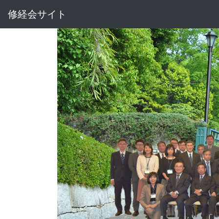
修経会サイト