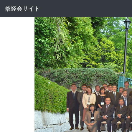
修経会サイト