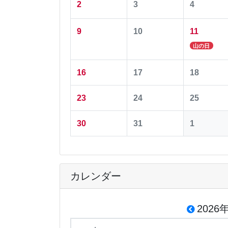
2
3
4
9
10
11
山の日
16
17
18
23
24
25
30
31
1
カレンダー
2026