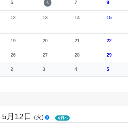
5
7
8
6
12
13
14
15
19
20
21
22
26
27
28
29
2
3
4
5
5月12日
年
(火)
今日へ