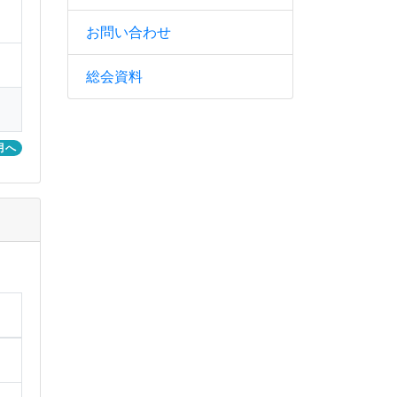
お問い合わせ
総会資料
月へ