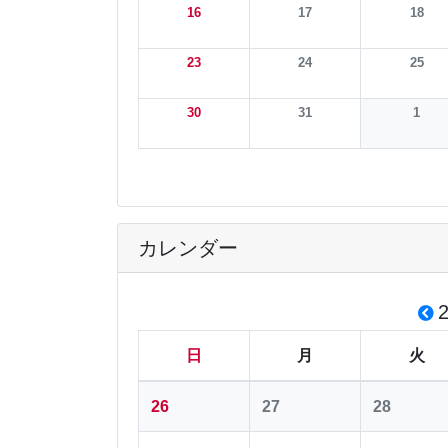
16
17
18
23
24
25
30
31
1
カレンダー
日
月
火
26
27
28