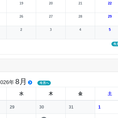
19
20
21
22
26
27
28
29
2
3
4
5
今
8月
2026年
今月へ
水
木
金
土
29
30
31
1