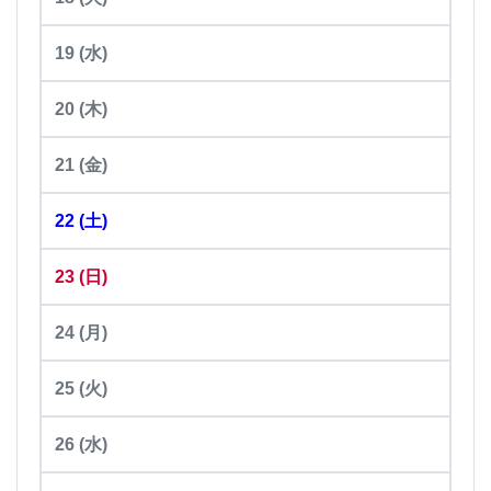
19
(水)
20
(木)
21
(金)
22
(土)
23
(日)
24
(月)
25
(火)
26
(水)