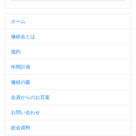
ホーム
修経会とは
規約
年間計画
修経の森
会員からのお言葉
お問い合わせ
総会資料