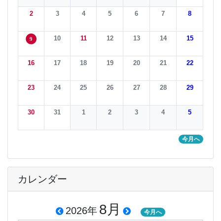
2
3
4
5
6
7
8
10
11
12
13
14
15
9
16
17
18
19
20
21
22
23
24
25
26
27
28
29
30
31
1
2
3
4
5
今月へ
カレンダー
8月
2026年
今月へ