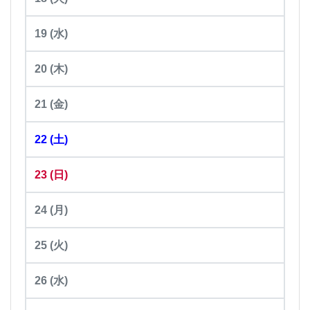
19
(水)
20
(木)
21
(金)
22
(土)
23
(日)
24
(月)
25
(火)
26
(水)