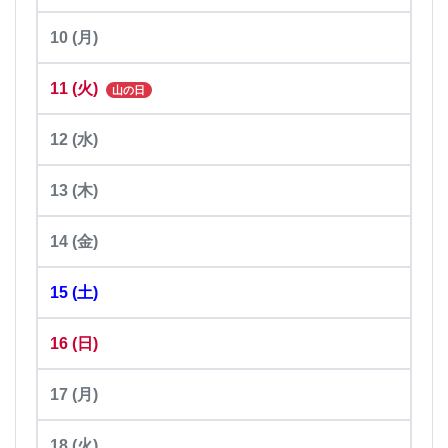
10
(月)
11
(火)
山の日
12
(水)
13
(木)
14
(金)
15
(土)
16
(日)
17
(月)
18
(火)