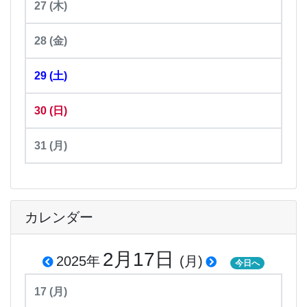
27
(木)
28
(金)
29
(土)
30
(日)
31
(月)
カレンダー
2月17日
2025年
(月)
今日へ
17
(月)