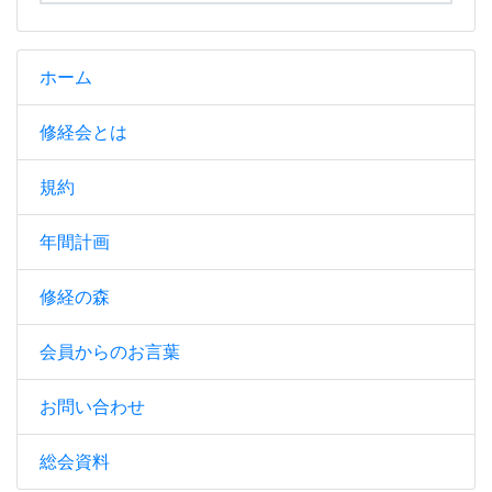
ホーム
修経会とは
規約
年間計画
修経の森
会員からのお言葉
お問い合わせ
総会資料