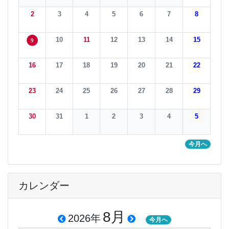
2
3
4
5
6
7
8
10
11
12
13
14
15
9
16
17
18
19
20
21
22
23
24
25
26
27
28
29
30
31
1
2
3
4
5
今月へ
カレンダー
8月
2026年
今月へ