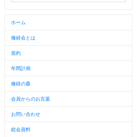
ホーム
修経会とは
規約
年間計画
修経の森
会員からのお言葉
お問い合わせ
総会資料