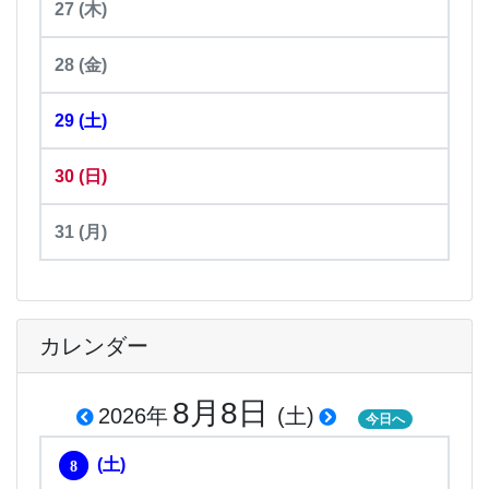
27
(木)
28
(金)
29
(土)
30
(日)
31
(月)
カレンダー
8月8日
2026年
(土)
今日へ
(土)
8