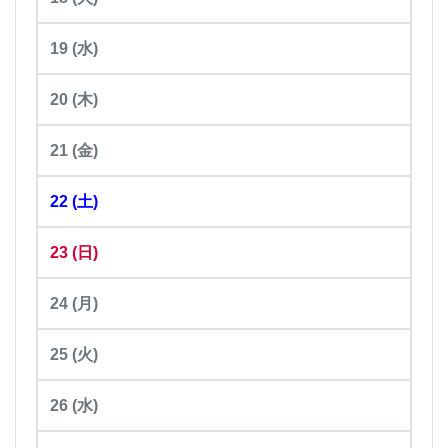
19
(水)
20
(木)
21
(金)
22
(土)
23
(日)
24
(月)
25
(火)
26
(水)