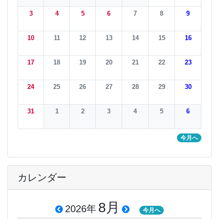
3
4
5
6
7
8
9
10
11
12
13
14
15
16
17
18
19
20
21
22
23
24
25
26
27
28
29
30
31
1
2
3
4
5
6
今月へ
カレンダー
8月
2026年
今月へ