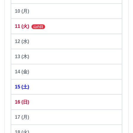
10
(月)
11
(火)
山の日
12
(水)
13
(木)
14
(金)
15
(土)
16
(日)
17
(月)
18
(火)