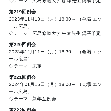
◇テーマ：広島修道大学 船津先生 講演予定
第219回例会
2023年11月13日（月）18:30～ （会場 エソ
ール広島）
◇テーマ：広島修道大学 中園先生 講演予定
第220回例会
2023年12月11日（月）18:30～ （会場 エソ
ール広島）
◇テーマ：未定
第221回例会
2024年01月15日（月）18:00～ （会場 エソ
ール広島）
◇テーマ：新年互例会
第222回例会