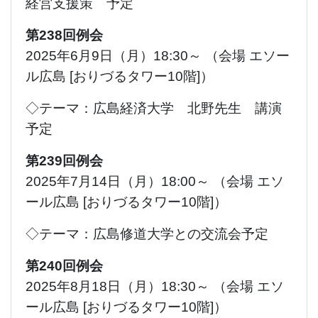
経営支援策 予定
第238回例会
2025年6月9日（月）18:30～ （会場 エソー
ル広島 [おりづるタワー10階]）
◇テーマ：広島経済大学 北野先生 講演
予定
第239回例会
2025年7月14日（月）18:00～ （会場 エソ
ール広島 [おりづるタワー10階]）
◇テーマ：広島修道大学との交流会予定
第240回例会
2025年8月18日（月）18:30～ （会場 エソ
ール広島 [おりづるタワー10階]）