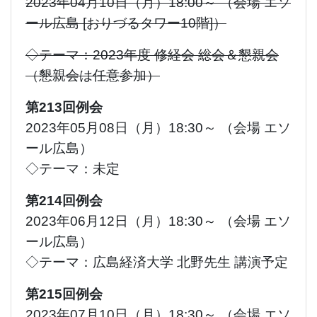
2023年04月10日（月）18:00～ （会場 エソ
ール広島 [おりづるタワー10階]）
◇テーマ：2023年度 修経会 総会＆懇親会
（懇親会は任意参加）
第213回例会
2023年05月08日（月）18:30～ （会場 エソ
ール広島）
◇テーマ：未定
第214回例会
2023年06月12日（月）18:30～ （会場 エソ
ール広島）
◇テーマ：広島経済大学 北野先生 講演予定
第215回例会
2023年07月10日（月）18:30～ （会場 エソ