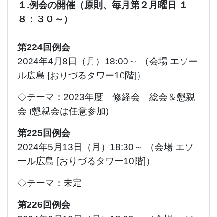
１.例会の開催（原則、毎月第２月曜日 １
８：３０～）
第224回例会
2024年4月8日（月）18:00～ （会場 エソー
ル広島 [おりづるタワー10階]）
◇テーマ：2023年度 修経会 総会＆懇親
会 (懇親会は任意参加)
第225回例会
2024年5月13日（月）18:30～ （会場 エソ
ール広島 [おりづるタワー10階]）
◇テーマ：未定
第226回例会