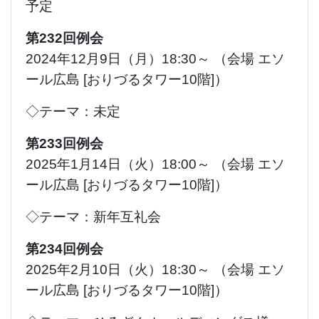
予定
第232回例会
2024年12月9日（月）18:30～ （会場 エソ
ール広島 [おりづるタワー10階]）
◇テーマ：未定
第233回例会
2025年1月14日（火）18:00～ （会場 エソ
ール広島 [おりづるタワー10階]）
◇テーマ：新年互礼会
第234回例会
2025年2月10日（火）18:30～ （会場 エソ
ール広島 [おりづるタワー10階]）