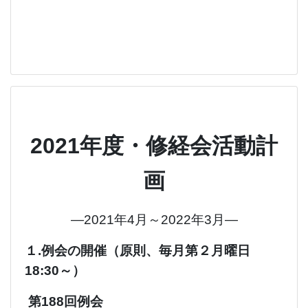
2021年度・修経会活動計
画
―2021年4月～2022年3月―
１.例会の開催（原則、毎月第２月曜日
18:30～）
第188回例会