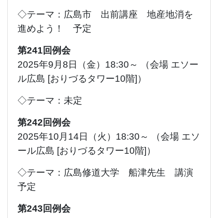
◇テーマ：広島市 出前講座 地産地消を
進めよう！ 予定
第241回例会
2025年9月8日（金）18:30～ （会場 エソー
ル広島 [おりづるタワー10階]）
◇テーマ：未定
第242回例会
2025年10月14日（火）18:30～ （会場 エソ
ール広島 [おりづるタワー10階]）
◇テーマ：広島修道大学 船津先生 講演
予定
第243回例会