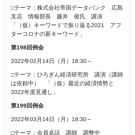
□テーマ：株式会社帝国データバンク 広島
支店 情報部長 藤井 俊氏 講演
「（仮）キーワードで振り返る2021 アフ
ターコロナの新キーワード」
第198回例会
2022年02月14日（月）18:30～
□テーマ：ひろぎん経済研究所 講演（講師
は依頼中） 「（仮）最近の経済情勢と
2022年度見通し」
第199回例会
2022年03月14日（月）18:30～
□テーマ：会員卓話 講師 調整中