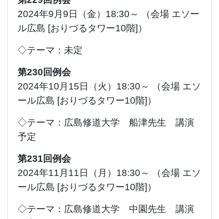
2024年9月9日（金）18:30～ （会場 エソー
ル広島 [おりづるタワー10階]）
◇テーマ：未定
第230回例会
2024年10月15日（火）18:30～ （会場 エソ
ール広島 [おりづるタワー10階]）
◇テーマ：広島修道大学 船津先生 講演
予定
第231回例会
2024年11月11日（月）18:30～ （会場 エソ
ール広島 [おりづるタワー10階]）
◇テーマ：広島修道大学 中園先生 講演