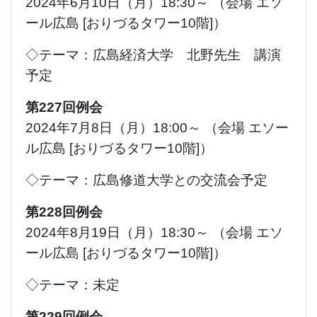
2024年6月10日（月）18:30～ （会場 エソ
ール広島 [おりづるタワー10階]）
◇テーマ：広島経済大学 北野先生 講演
予定
第227回例会
2024年7月8日（月）18:00～ （会場 エソー
ル広島 [おりづるタワー10階]）
◇テーマ：広島修道大学との交流会予定
第228回例会
2024年8月19日（月）18:30～ （会場 エソ
ール広島 [おりづるタワー10階]）
◇テーマ：未定
第229回例会