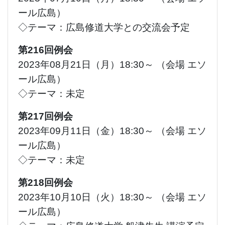
ール広島）
◇テーマ：広島修道大学との交流会予定
第216回例会
2023年08月21日（月）18:30～ （会場 エソ
ール広島）
◇テーマ：未定
第217回例会
2023年09月11日（金）18:30～ （会場 エソ
ール広島）
◇テーマ：未定
第218回例会
2023年10月10日（火）18:30～ （会場 エソ
ール広島）