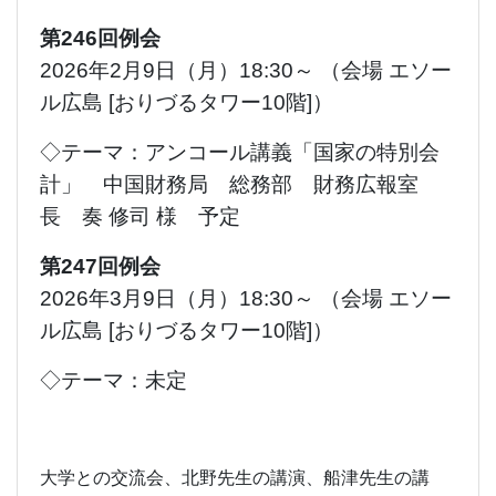
第246回例会
2026年2月9日（月）18:30～ （会場 エソー
ル広島 [おりづるタワー10階]）
◇テーマ：アンコール講義「国家の特別会
計」 中国財務局 総務部 財務広報室
長 奏 修司 様 予定
第247回例会
2026年3月9日（月）18:30～ （会場 エソー
ル広島 [おりづるタワー10階]）
◇テーマ：未定
大学との交流会、北野先生の講演、船津先生の講