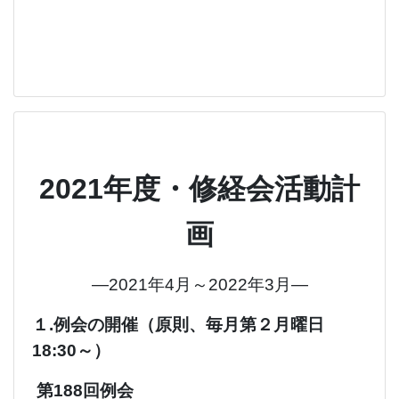
2021年度・修経会活動計
画
―2021年4月～2022年3月―
１.例会の開催（原則、毎月第２月曜日
18:30～）
第188回例会