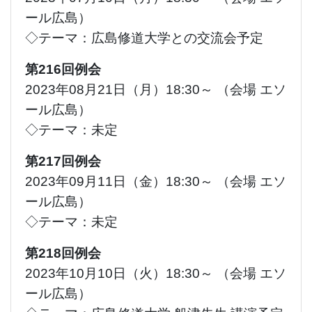
ール広島）
◇テーマ：広島修道大学との交流会予定
第216回例会
2023年08月21日（月）18:30～ （会場 エソ
ール広島）
◇テーマ：未定
第217回例会
2023年09月11日（金）18:30～ （会場 エソ
ール広島）
◇テーマ：未定
第218回例会
2023年10月10日（火）18:30～ （会場 エソ
ール広島）