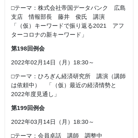
□テーマ：株式会社帝国データバンク 広島
支店 情報部長 藤井 俊氏 講演
「（仮）キーワードで振り返る2021 アフ
ターコロナの新キーワード」
第198回例会
2022年02月14日（月）18:30～
□テーマ：ひろぎん経済研究所 講演（講師
は依頼中） 「（仮）最近の経済情勢と
2022年度見通し」
第199回例会
2022年03月14日（月）18:30～
□テーマ：会員卓話 講師 調整中