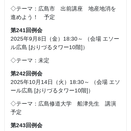
◇テーマ：広島市 出前講座 地産地消を
進めよう！ 予定
第241回例会
2025年9月8日（金）18:30～ （会場 エソー
ル広島 [おりづるタワー10階]）
◇テーマ：未定
第242回例会
2025年10月14日（火）18:30～ （会場 エソ
ール広島 [おりづるタワー10階]）
◇テーマ：広島修道大学 船津先生 講演
予定
第243回例会