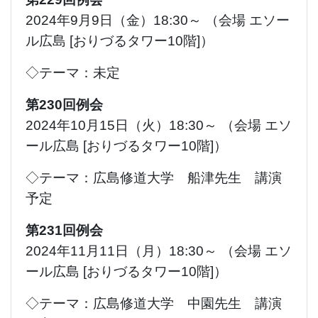
2024年9月9日（金）18:30～ （会場 エソー
ル広島 [おりづるタワー10階]）
◇テーマ：未定
第230回例会
2024年10月15日（火）18:30～ （会場 エソ
ール広島 [おりづるタワー10階]）
◇テーマ：広島修道大学 船津先生 講演
予定
第231回例会
2024年11月11日（月）18:30～ （会場 エソ
ール広島 [おりづるタワー10階]）
◇テーマ：広島修道大学 中園先生 講演