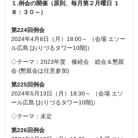
１.例会の開催（原則、毎月第２月曜日 １
８：３０～）
第224回例会
2024年4月8日（月）18:00～ （会場 エソー
ル広島 [おりづるタワー10階]）
◇テーマ：2023年度 修経会 総会＆懇親
会 (懇親会は任意参加)
第225回例会
2024年5月13日（月）18:30～ （会場 エソ
ール広島 [おりづるタワー10階]）
◇テーマ：未定
第226回例会