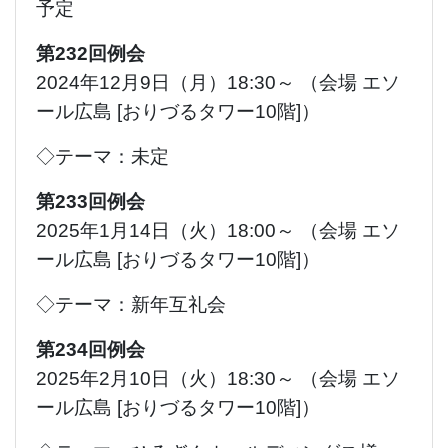
予定
第232回例会
2024年12月9日（月）18:30～ （会場 エソ
ール広島 [おりづるタワー10階]）
◇テーマ：未定
第233回例会
2025年1月14日（火）18:00～ （会場 エソ
ール広島 [おりづるタワー10階]）
◇テーマ：新年互礼会
第234回例会
2025年2月10日（火）18:30～ （会場 エソ
ール広島 [おりづるタワー10階]）