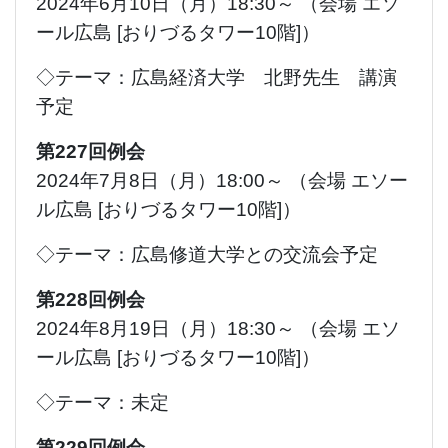
2024年6月10日（月）18:30～ （会場 エソ
ール広島 [おりづるタワー10階]）
◇テーマ：広島経済大学 北野先生 講演
予定
第227回例会
2024年7月8日（月）18:00～ （会場 エソー
ル広島 [おりづるタワー10階]）
◇テーマ：広島修道大学との交流会予定
第228回例会
2024年8月19日（月）18:30～ （会場 エソ
ール広島 [おりづるタワー10階]）
◇テーマ：未定
第229回例会