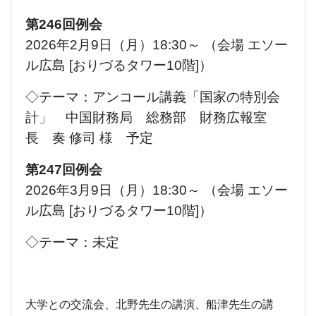
第246回例会
2026年2月9日（月）18:30～ （会場 エソー
ル広島 [おりづるタワー10階]）
◇テーマ：アンコール講義「国家の特別会
計」 中国財務局 総務部 財務広報室
長 奏 修司 様 予定
第247回例会
2026年3月9日（月）18:30～ （会場 エソー
ル広島 [おりづるタワー10階]）
◇テーマ：未定
大学との交流会、北野先生の講演、船津先生の講