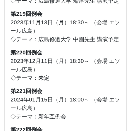
◇テーマ：広島修道大学 船津先生 講演予定
第219回例会
2023年11月13日（月）18:30～ （会場 エソ
ール広島）
◇テーマ：広島修道大学 中園先生 講演予定
第220回例会
2023年12月11日（月）18:30～ （会場 エソ
ール広島）
◇テーマ：未定
第221回例会
2024年01月15日（月）18:00～ （会場 エソ
ール広島）
◇テーマ：新年互例会
第222回例会