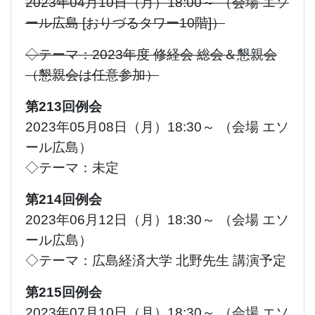
2023年04月10日（月）18:00～ （会場 エソ
ール広島 [おりづるタワー10階]）
◇テーマ：2023年度 修経会 総会＆懇親会
（懇親会は任意参加）
第213回例会
2023年05月08日（月）18:30～ （会場 エソ
ール広島）
◇テーマ：未定
第214回例会
2023年06月12日（月）18:30～ （会場 エソ
ール広島）
◇テーマ：広島経済大学 北野先生 講演予定
第215回例会
2023年07月10日（月）18:30～ （会場 エソ