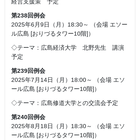
経営支援策 予定
第238回例会
2025年6月9日（月）18:30～ （会場 エソー
ル広島 [おりづるタワー10階]）
◇テーマ：広島経済大学 北野先生 講演
予定
第239回例会
2025年7月14日（月）18:00～ （会場 エソ
ール広島 [おりづるタワー10階]）
◇テーマ：広島修道大学との交流会予定
第240回例会
2025年8月18日（月）18:30～ （会場 エソ
ール広島 [おりづるタワー10階]）