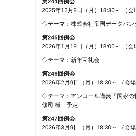
第244回例会
2025年12月8日（月）18:30～ （
◇テーマ：株式会社帝国データバンク
第245回例会
2026年1月19日（月）18:00～ （
◇テーマ：新年互礼会
第246回例会
2026年2月9日（月）18:30～ （
◇テーマ：アンコール講義「国家の
修司 様 予定
第247回例会
2026年3月9日（月）18:30～ （