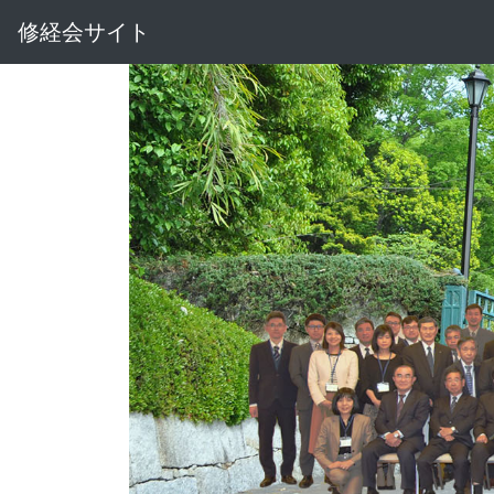
修経会サイト