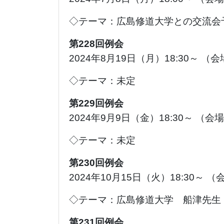
◇テーマ：広島修道大学との交流会
第228回例会
2024年8月19日（月）18:30～ （
◇テーマ：未定
第229回例会
2024年9月9日（金）18:30～ （
◇テーマ：未定
第230回例会
2024年10月15日（火）18:30～ 
◇テーマ：広島修道大学 船津先生
第231回例会