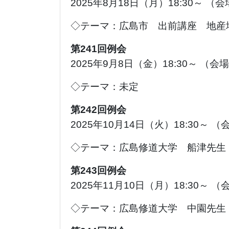
2025年8月18日（月）18:30～ （
◇テーマ：広島市 出前講座 地産
第241回例会
2025年9月8日（金）18:30～ （
◇テーマ：未定
第242回例会
2025年10月14日（火）18:30～ 
◇テーマ：広島修道大学 船津先生
第243回例会
2025年11月10日（月）18:30～ 
◇テーマ：広島修道大学 中園先生