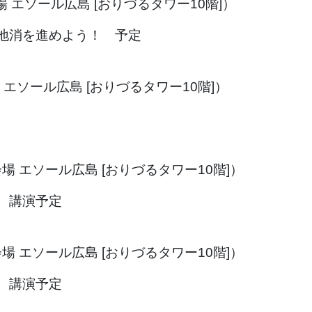
会場 エソール広島 [おりづるタワー10階]）
地消を進めよう！ 予定
会場 エソール広島 [おりづるタワー10階]）
（会場 エソール広島 [おりづるタワー10階]）
 講演予定
（会場 エソール広島 [おりづるタワー10階]）
 講演予定