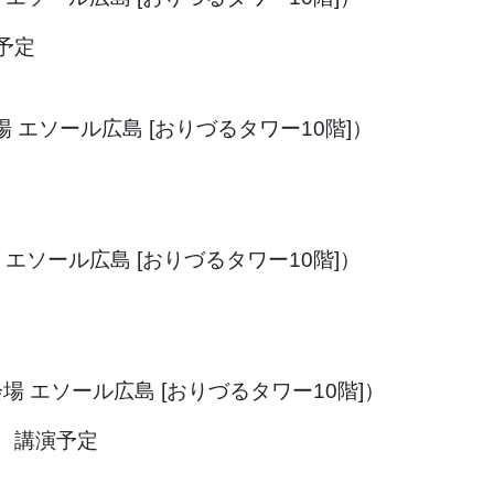
予定
会場 エソール広島 [おりづるタワー10階]）
会場 エソール広島 [おりづるタワー10階]）
（会場 エソール広島 [おりづるタワー10階]）
 講演予定