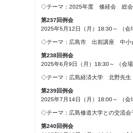
◇テーマ：2025年度 修経会 総会
第237回例会
2025年5月12日（月）18:30～ （
◇テーマ：広島市 出前講座 中小
第238回例会
2025年6月9日（月）18:30～ （
◇テーマ：広島経済大学 北野先生
第239回例会
2025年7月14日（月）18:00～ （
◇テーマ：広島修道大学との交流会
第240回例会