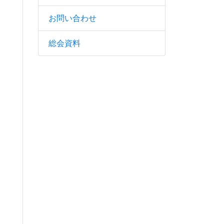
お問い合わせ
総会資料