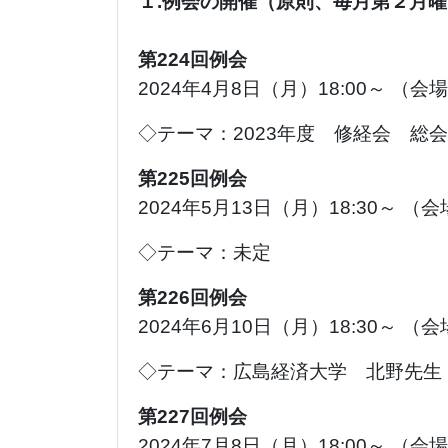
１.例会の開催（原則、毎月第２月曜
第224回例会
2024年4月8日（月）18:00～ （
◇テーマ：2023年度 修経会 総会
第225回例会
2024年5月13日（月）18:30～ （
◇テーマ：未定
第226回例会
2024年6月10日（月）18:30～ （
◇テーマ：広島経済大学 北野先生
第227回例会
2024年7月8日（月）18:00～ （